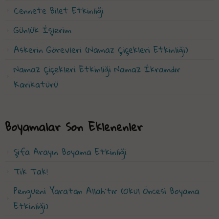
Cennete Bilet Etkinliği
Günlük İşlerim
Askerin Görevleri (Namaz Çiçekleri Etkinliği)
Namaz Çiçekleri Etkinliği Namaz İkramdır
Karikatürü
Boyamalar Son Eklenenler
Şifa Arayın Boyama Etkinliği
Tik Tak!
Pengueni Yaratan Allah'tır (Okul Öncesi Boyama
Etkinliği)