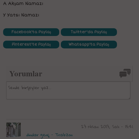
A Akşam Namazı
Y Yatsı Namazı
Facebook'ta Paylaş
Twitter'da Paylaş
Pinterest'te Paylaş
Whatsapp'ta Paylaş
Yorumlar
23 Nisan 2013, Salı - 15:41
dindar genç - Trabzon