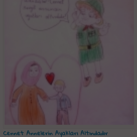
Cennet Annelerin Ayakları Altındadır