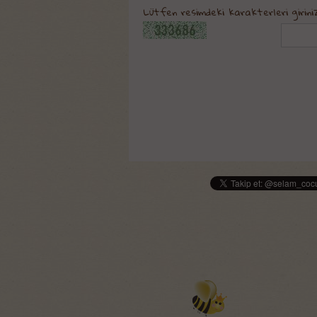
Lütfen resimdeki karakterleri giriniz