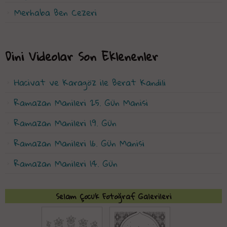
Merhaba Ben Cezeri
Dini Videolar Son Eklenenler
Hacivat ve Karagöz ile Berat Kandili
Ramazan Manileri 25. Gün Manisi
Ramazan Manileri 19. Gün
Ramazan Manileri 16. Gün Manisi
Ramazan Manileri 14. Gün
Selam Çocuk Fotoğraf Galerileri