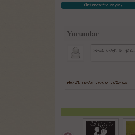
Pinterest'te Paylaş
Yorumlar
Henüz kimse yorum yazmadı.