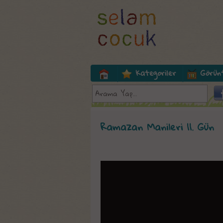
Kategoriler
Görün
Ramazan Manileri 11. Gün