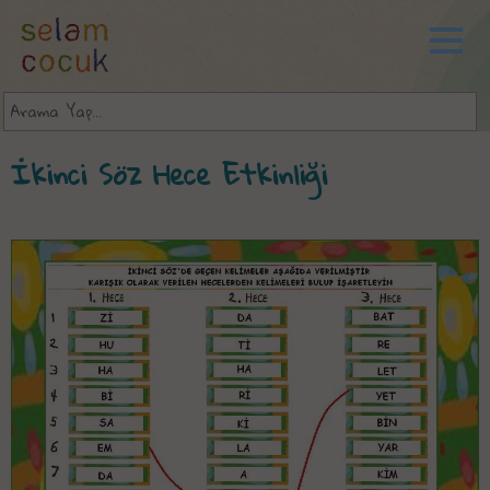
İkinci Söz Hece Etkinliği