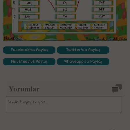
Facebook'ta Paylaş
Twitter'da Paylaş
Pinterest'te Paylaş
Whatsapp'ta Paylaş
Yorumlar