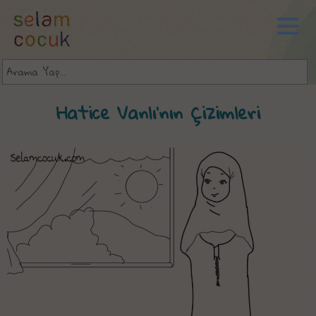
Hatice Vanlı'nın Çizimleri