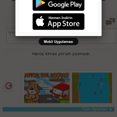
Yorumlar
Mobil Uygulaması
Henüz kimse yorum yazmadı.
Tüm Oyunlar »