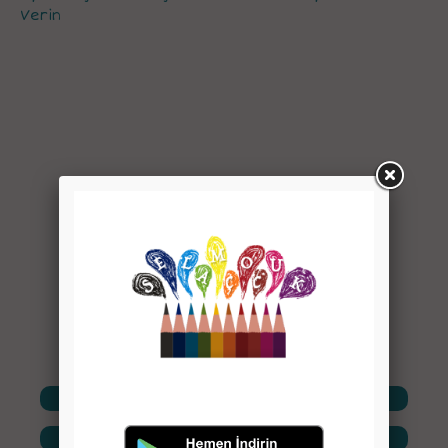
Verin
Facebook'ta Paylaş
Twitter'da Paylaş
Pinterest'te Paylaş
Whatsapp'ta Paylaş