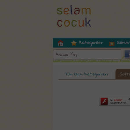
Kategoriler
Görün
Tüm Oyun Kategorileri
Göste