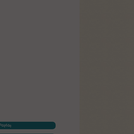
Paylaş