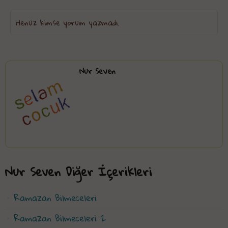
Henüz kimse yorum yazmadı.
Nur Seven
Nur Seven Diğer İçerikleri
Ramazan Bilmeceleri
Ramazan Bilmeceleri 2