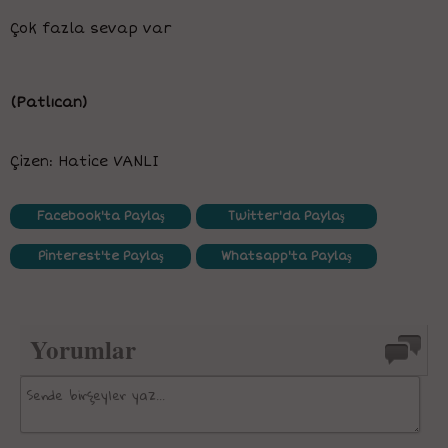
Çok fazla sevap var
(Patlıcan)
Çizen: Hatice VANLI
Facebook'ta Paylaş
Twitter'da Paylaş
Pinterest'te Paylaş
Whatsapp'ta Paylaş
Yorumlar