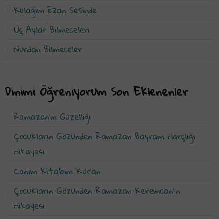
Kulağım Ezan Sesinde
Üç Aylar Bilmeceleri
Nurdan Bilmeceler
Dinimi Öğreniyorum Son Eklenenler
Ramazan’ın Güzelliği
Çocukların Gözünden Ramazan Bayram Harçlığı
Hikayesi
Canım Kitabım Kur'an
Çocukların Gözünden Ramazan Keremcan'ın
Hikayesi