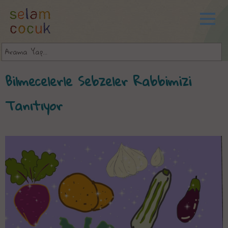
Bilmecelerle Sebzeler Rabbimizi
Tanıtıyor