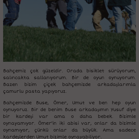
Bahçemiz çok güzeldir. Orada bisiklet sürüyorum,
salıncakta sallanıyorum. Bir de oyun oynuyorum.
Bazen bizim çiçek bahçemizde arkadaşlarımla
çamurlu pasta yapıyoruz.
Bahçemizde Buse, Ömer, Umut ve ben hep oyun
oynuyoruz. Bir de benim Buse arkadaşımın Yusuf diye
bir kardeşi var ama o daha bebek. Bizimle
oynayamıyor. Ömer'in iki abisi var, onlar da bizimle
oynamıyor, çünkü onlar da büyük. Ama sadece
kardeşlerden Umut bizimle oynayabiliyor.