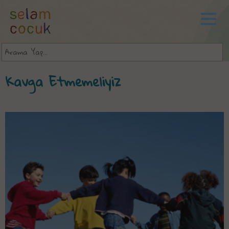
Kavga Etmemeliyiz